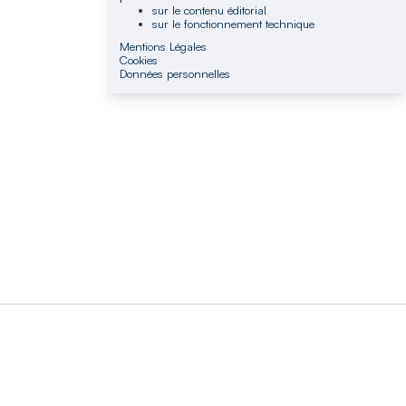
sur le contenu éditorial
sur le fonctionnement technique
Mentions Légales
Cookies
Données personnelles