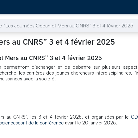
 “Les Journées Océan et Mers au CNRS” 3 et 4 février 2025
rs au CNRS” 3 et 4 février 2025
t Mers au CNRS” 3 et 4 février 2025
rmettront d’échanger et de débattre sur plusieurs aspects 
cherche, les carrières des jeunes chercheurs interdisciplinaires, l’
nnaissances avec la société.
rs au CNRS“, les 3 et 4 février 2025, et organisées par le
GD
e sciencesconf de la conférence
avant le 20 janvier 2025
.