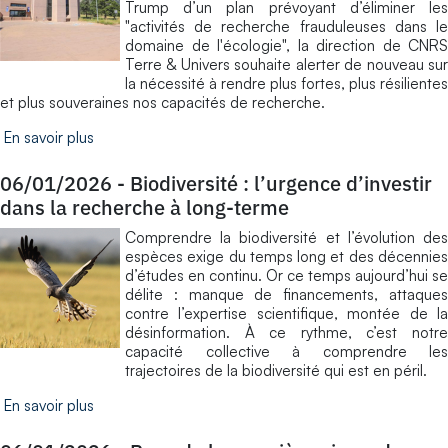
Trump d’un plan prévoyant d’éliminer les
"activités de recherche frauduleuses dans le
domaine de l'écologie", la direction de CNRS
Terre & Univers souhaite alerter de nouveau sur
la nécessité à rendre plus fortes, plus résilientes
et plus souveraines nos capacités de recherche.
En savoir plus
06/01/2026
-
Biodiversité : l’urgence d’investir
dans la recherche à long-terme
Comprendre la biodiversité et l’évolution des
espèces exige du temps long et des décennies
d’études en continu. Or ce temps aujourd’hui se
délite : manque de financements, attaques
contre l’expertise scientifique, montée de la
désinformation. À ce rythme, c’est notre
capacité collective à comprendre les
trajectoires de la biodiversité qui est en péril.
En savoir plus