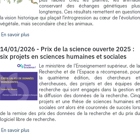
conservant des échanges génétiques plus
longtemps. Ces résultats remettent en question
la vision historique qui plaçait l'introgression au cœur de l'évolution
végétale, mais secondaire chez les animaux.
En savoir plus
14/01/2026
-
Prix de la science ouverte 2025 :
six projets en sciences humaines et sociales
Le ministère de l’Enseignement supérieur, de la
Recherche et de l’Espace a récompensé, pour
la quatrième édition, des chercheurs et
chercheuses, des projets et des équipes de
recherche qui sont engagés dans la gestion et
la diffusion des données de la recherche. Cinq
projets et une thèse de sciences humaines et
sociales ont alors été couronnés de succès lors
de la remise des prix des données de la recherche et du prix du
logiciel libre de recherche.
En savoir plus