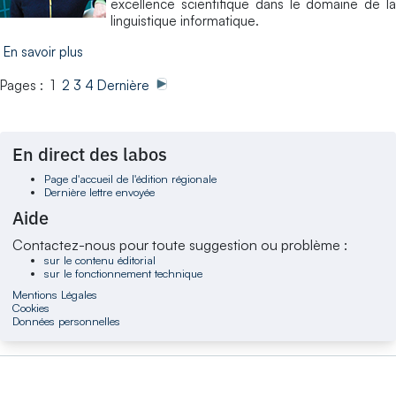
excellence scientifique dans le domaine de la
linguistique informatique.
En savoir plus
Pages : 1
2
3
4
Dernière
En direct des labos
Page d'accueil de l'édition régionale
Dernière lettre envoyée
Aide
Contactez-nous pour toute suggestion ou problème :
sur le contenu éditorial
sur le fonctionnement technique
Mentions Légales
Cookies
Données personnelles