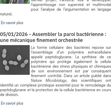
l’apprentissage non supervisé et multimodal
pour l’analyse de l’argumentation en langage
naturel.
En savoir plus
05/01/2026
-
Assembler la paroi bactérienne :
une mécanique finement orchestrée
La forme cellulaire des bactéries repose sur
l’assemblage d’un polymère extracellulaire
appelé peptidoglycane. La synthèse de ce
polymère qui protège également la cellule
bactérienne des stress physiques et chimiques
de son environnement est par conséquent
finement contrôlé. Dans un article publié dans
Nature Microbiology
, des scientifiques ont
identifié un complexe protéique essentiel pour le remodelage du
peptidoglycane et la protection de la cellule bactérienne en cours
de division.
En savoir plus