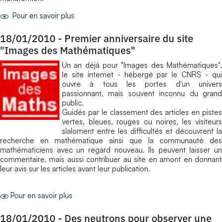
Pour en savoir plus
18/01/2010
-
Premier anniversaire du site
"Images des Mathématiques"
Un an déjà pour "Images des Mathématiques",
le site internet - hébergé par le CNRS - qui
ouvre à tous les portes d'un univers
passionnant, mais souvent inconnu du grand
public.
Guidés par le classement des articles en pistes
vertes, bleues, rouges ou noires, les visiteurs
slaloment entre les difficultés et découvrent la
recherche en mathématique ainsi que la communauté des
mathématiciens avec un regard nouveau. Ils peuvent laisser un
commentaire, mais aussi contribuer au site en amont en donnant
leur avis sur les articles avant leur publication.
Pour en savoir plus
18/01/2010
-
Des neutrons pour observer une