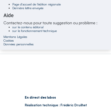
Page d'accueil de l'édition régionale
Dernière lettre envoyée
Aide
Contactez-nous pour toute suggestion ou problème :
sur le contenu éditorial
sur le fonctionnement technique
Mentions Légales
Cookies
Données personnelles
En direct des labos
Réalisation technique : Frédéric Druilhet