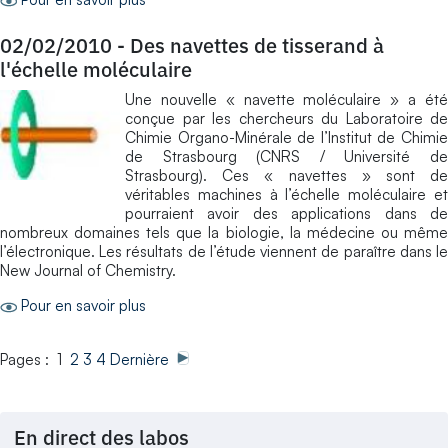
02/02/2010
-
Des navettes de tisserand à
l'échelle moléculaire
Une nouvelle « navette moléculaire » a été
conçue par les chercheurs du Laboratoire de
Chimie Organo-Minérale de l’Institut de Chimie
de Strasbourg (CNRS / Université de
Strasbourg). Ces « navettes » sont de
véritables machines à l’échelle moléculaire et
pourraient avoir des applications dans de
nombreux domaines tels que la biologie, la médecine ou même
l’électronique. Les résultats de l’étude viennent de paraître dans le
New Journal of Chemistry.
Pour en savoir plus
Pages : 1
2
3
4
Dernière
En direct des labos