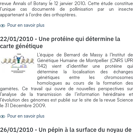
revue Annals of Botany le 12 janvier 2010. Cette étude constitue
l’unique cas documenté de pollinisation par un insecte
appartenant à l’ordre des orthoptères.
Pour en savoir plus
22/01/2010
-
Une protéine qui détermine la
carte génétique
L’équipe de Bernard de Massy à l’Institut de
Génétique Humaine de Montpellier (CNRS UPR
1142) vient d’identifier une protéine qui
détermine la localisation des échanges
génétiques entre les chromosomes
homologues au cours de la formation des
gamètes. Ce travail qui ouvre de nouvelles perspectives sur
l’analyse de la transmission de l’information héréditaire et
l’évolution des génomes est publié sur le site de la revue Science
le 31 Décembre 2009.
Pour en savoir plus
26/01/2010
-
Un pépin à la surface du noyau de