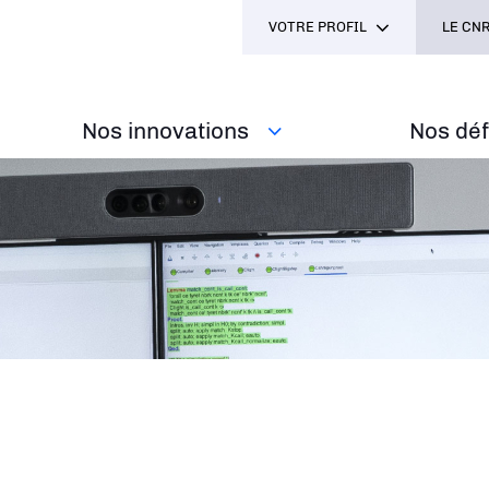
VOTRE PROFIL
LE CNR
Nos innovations
Nos défi