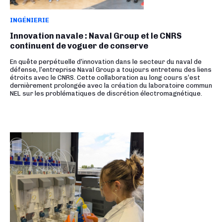
INGÉNIERIE
Innovation navale : Naval Group et le CNRS
continuent de voguer de conserve
En quête perpétuelle d’innovation dans le secteur du naval de
défense, l’entreprise Naval Group a toujours entretenu des liens
étroits avec le CNRS. Cette collaboration au long cours s’est
dernièrement prolongée avec la création du laboratoire commun
NEL sur les problématiques de discrétion électromagnétique.