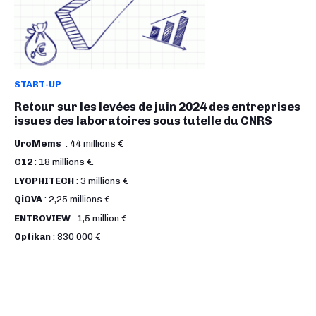
START-UP
Retour sur les levées de juin 2024 des entreprises
issues des laboratoires sous tutelle du CNRS
UroMems
: 44 millions €
C12
: 18 millions €.
LYOPHITECH
: 3 millions €
QiOVA
: 2,25 millions €.
ENTROVIEW
: 1,5 million €
Optikan
: 830 000 €