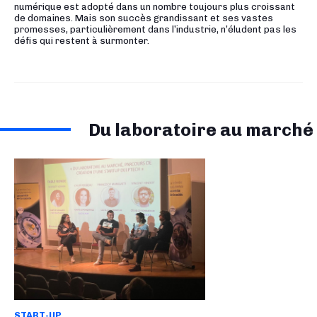
numérique est adopté dans un nombre toujours plus croissant
de domaines. Mais son succès grandissant et ses vastes
promesses, particulièrement dans l’industrie, n’éludent pas les
défis qui restent à surmonter.
Du laboratoire au marché
START-UP