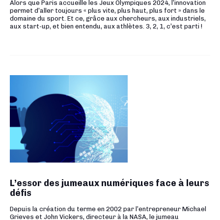
Alors que Paris accueille les Jeux Olympiques 2024, l’innovation
permet d’aller toujours « plus vite, plus haut, plus fort » dans le
domaine du sport. Et ce, grâce aux chercheurs, aux industriels,
aux start-up, et bien entendu, aux athlètes. 3, 2, 1, c’est parti !
L’essor des jumeaux numériques face à leurs
défis
Depuis la création du terme en 2002 par l’entrepreneur Michael
Grieves et John Vickers, directeur à la NASA, le jumeau