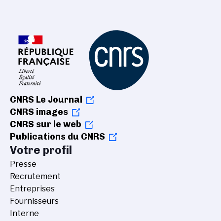
CNRS Le Journal
CNRS images
CNRS sur le web
Publications du CNRS
Votre profil
Presse
Recrutement
Entreprises
Fournisseurs
Interne