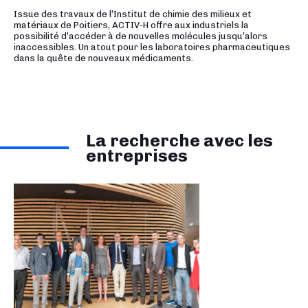
Issue des travaux de l’Institut de chimie des milieux et
matériaux de Poitiers, ACTIV-H offre aux industriels la
possibilité d’accéder à de nouvelles molécules jusqu’alors
inaccessibles. Un atout pour les laboratoires pharmaceutiques
dans la quête de nouveaux médicaments.
La recherche avec les
entreprises