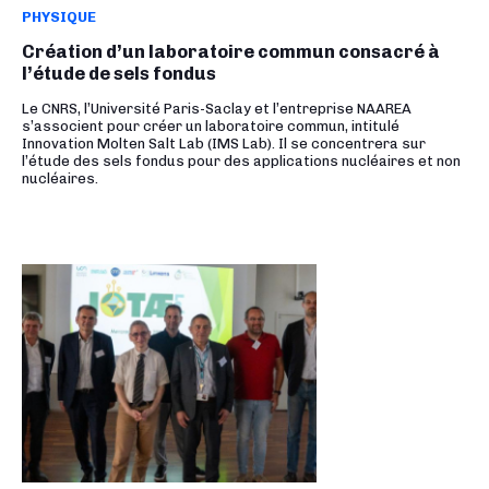
PHYSIQUE
Création d’un laboratoire commun consacré à
l’étude de sels fondus
Le CNRS, l’Université Paris-Saclay et l’entreprise NAAREA
s’associent pour créer un laboratoire commun, intitulé
Innovation Molten Salt Lab (IMS Lab). Il se concentrera sur
l’étude des sels fondus pour des applications nucléaires et non
nucléaires.