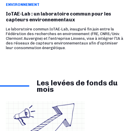
ENVIRONNEMENT
IoTAE-Lab : un laboratoire commun pour les
capteurs environnementaux
Le laboratoire commun IoTAE-Lab, inauguré fin juin entre la
Fédération des recherches en environnement (FRE, CNRS/Univ.
Clermont Auvergne) et l’entreprise Linxens, vise à intégrer l’IA à
des réseaux de capteurs environnementaux afin d’optimiser
leur consommation énergétique.
Les levées de fonds du
mois