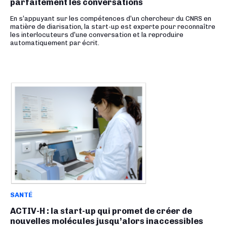
parfaitement les conversations
En s’appuyant sur les compétences d’un chercheur du CNRS en
matière de diarisation, la start-up est experte pour reconnaître
les interlocuteurs d’une conversation et la reproduire
automatiquement par écrit.
SANTÉ
ACTIV-H : la start-up qui promet de créer de
nouvelles molécules jusqu’alors inaccessibles