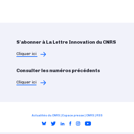
S'abonner à La Lettre Innovation du CNRS
Cliquer ici
Consulter les numéros précédents
Cliquer ici
Actualités du CNRS
|
Espace presse
|
CNRS
|
RSS