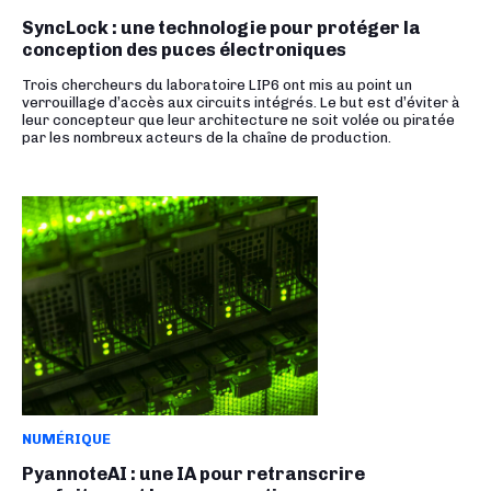
SyncLock : une technologie pour protéger la
conception des puces électroniques
Trois chercheurs du laboratoire LIP6 ont mis au point un
verrouillage d’accès aux circuits intégrés. Le but est d’éviter à
leur concepteur que leur architecture ne soit volée ou piratée
par les nombreux acteurs de la chaîne de production.
NUMÉRIQUE
PyannoteAI : une IA pour retranscrire