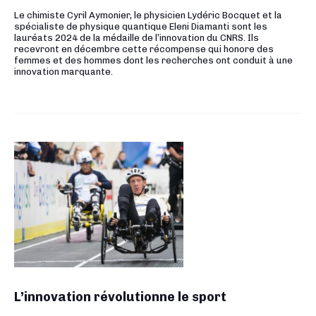
Le chimiste Cyril Aymonier, le physicien Lydéric Bocquet et la
spécialiste de physique quantique Eleni Diamanti sont les
lauréats 2024 de la médaille de l’innovation du CNRS. Ils
recevront en décembre cette récompense qui honore des
femmes et des hommes dont les recherches ont conduit à une
innovation marquante.
L’innovation révolutionne le sport