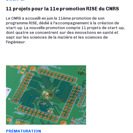
11 projets pour la 11e promotion RISE du CNRS
Le CNRS a accueilli en juin la 11ème promotion de son
programme RISE, dédié à l'accompagnement à la création de
start-up. La nouvelle promotion compte 11 projets de start-up,
dont quatre se concentrent sur des innovations en santé et
sept sur les sciences de la matière et les sciences de
l'ingénieur.
PRÉMATURATION