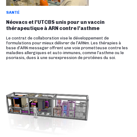
SANTÉ
Néovacs et l’UTCBS unis pour un vaccin
thérapeutique à ARN contre l’asthme
Le contrat de collaboration vise le développement de
formulations pour mieux délivrer de l’ARNm. Les thérapies à
base d’ARN messager offrent une voie prometteuse contre les
maladies allergiques et auto-immunes, comme l’asthme ou le
psoriasis, dues à une surexpression de protéines du soi.