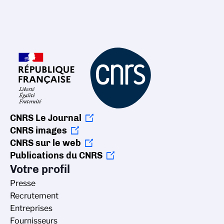
CNRS Le Journal
CNRS images
CNRS sur le web
Publications du CNRS
Votre profil
Presse
Recrutement
Entreprises
Fournisseurs