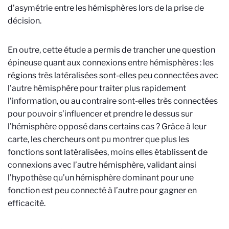
d’asymétrie entre les hémisphères lors de la prise de
décision.
En outre, cette étude a permis de trancher une question
épineuse quant aux connexions entre hémisphères : les
régions très latéralisées sont-elles peu connectées avec
l’autre hémisphère pour traiter plus rapidement
l’information, ou au contraire sont-elles très connectées
pour pouvoir s’influencer et prendre le dessus sur
l’hémisphère opposé dans certains cas ? Grâce à leur
carte, les chercheurs ont pu montrer que plus les
fonctions sont latéralisées, moins elles établissent de
connexions avec l’autre hémisphère, validant ainsi
l’hypothèse qu’un hémisphère dominant pour une
fonction est peu connecté à l’autre pour gagner en
efficacité.