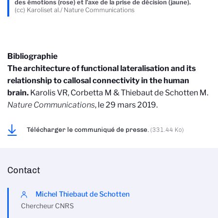
des émotions (rose) et l’axe de la prise de décision (jaune).
(cc) Karoliset al./ Nature Communications
Bibliographie
The architecture of functional lateralisation and its
relationship to callosal connectivity in the human
brain.
Karolis VR, Corbetta M & Thiebaut de Schotten M.
Nature Communications
, le 29 mars 2019.
Télécharger le communiqué de presse.
(331.44 Ko)
Contact
Michel Thiebaut de Schotten
Chercheur CNRS