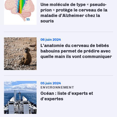
Une molécule de type « pseudo-
prion » protège le cerveau de la
maladie d’Alzheimer chez la
souris
06 juin 2024
L’anatomie du cerveau de bébés
babouins permet de prédire avec
quelle main ils vont communiquer
05 juin 2024
ENVIRONNEMENT
Océan : liste d'experts et
d'expertes