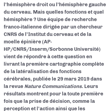
l’hémisphère droit ou l’hémisphère gauche
du cerveau. Mais quelles fonctions et quel
hémisphère ? Une équipe de recherche
franco-italienne dirigée par un chercheur
CNRS de l’Institut du cerveau et de la
moelle épinière (AP-
HP/CNRS/Inserm/Sorbonne Université)
vient de répondre à cette question en
livrant la première cartographie complète
de la latéralisation des fonctions
cérébrales, publiée le 29 mars 2019 dans
la revue
Nature Communications
. Leurs
résultats montrent pour la toute première
fois que la prise de décision, comme la
perception et l’action ainsi que les