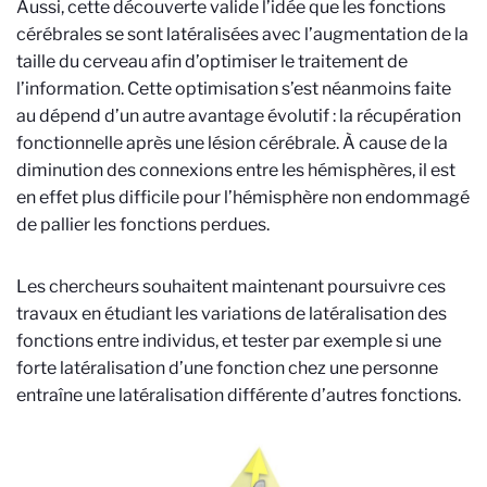
Aussi, cette découverte valide l’idée que les fonctions
cérébrales se sont latéralisées avec l’augmentation de la
taille du cerveau afin d’optimiser le traitement de
l’information. Cette optimisation s’est néanmoins faite
au dépend d’un autre avantage évolutif : la récupération
fonctionnelle après une lésion cérébrale. À cause de la
diminution des connexions entre les hémisphères, il est
en effet plus difficile pour l’hémisphère non endommagé
de pallier les fonctions perdues.
Les chercheurs souhaitent maintenant poursuivre ces
travaux en étudiant les variations de latéralisation des
fonctions entre individus, et tester par exemple si une
forte latéralisation d’une fonction chez une personne
entraîne une latéralisation différente d’autres fonctions.