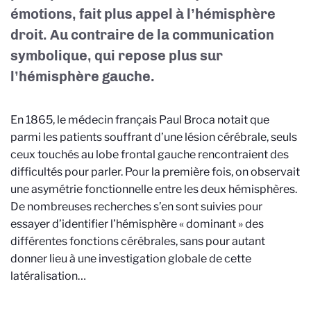
émotions, fait plus appel à l’hémisphère
droit. Au contraire de la communication
symbolique, qui repose plus sur
l’hémisphère gauche.
En 1865, le médecin français Paul Broca notait que
parmi les patients souffrant d’une lésion cérébrale, seuls
ceux touchés au lobe frontal gauche rencontraient des
difficultés pour parler. Pour la première fois, on observait
une asymétrie fonctionnelle entre les deux hémisphères.
De nombreuses recherches s’en sont suivies pour
essayer d’identifier l’hémisphère « dominant » des
différentes fonctions cérébrales, sans pour autant
donner lieu à une investigation globale de cette
latéralisation…