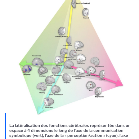
La latéralisation des fonctions cérébrales représentée dans un
espace à 4 dimensions le long de l’axe de la communication
symbolique (vert), l’axe de la « perception/action » (cyan), l’axe