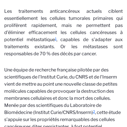
Les traitements anticancéreux actuels ciblent
essentiellement les cellules tumorales primaires qui
prolifèrent rapidement, mais ne permettent pas
d’éliminer efficacement les cellules cancéreuses à
1
potentiel métastatique
, capables de s’adapter aux
traitements existants. Or les métastases sont
responsables de 70 % des décès par cancer.
Une équipe de recherche française pilotée par des
scientifiques de l’Institut Curie, du CNRS et de l’Inserm
vient de mettre au point une nouvelle classe de petites
molécules capables de provoquer la destruction des
membranes cellulaires et donc la mort des cellules.
Menée par des scientifiques du Laboratoire de
2
Biomédecine (Institut Curie/CNRS/Inserm)
, cette étude
s’appuie sur les propriétés remarquables des cellules
cancéreuses dites persistantes, à fort potentiel