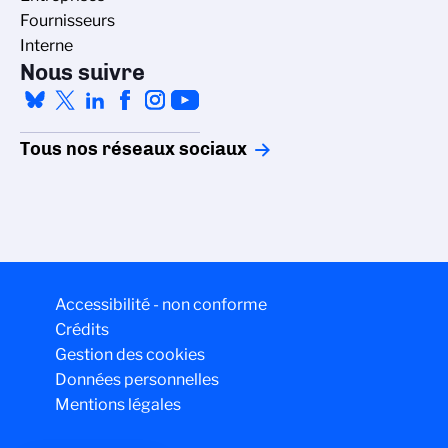
Fournisseurs
Interne
Nous suivre
Tous nos réseaux sociaux
Accessibilité - non conforme
Crédits
Gestion des cookies
Données personnelles
Mentions légales