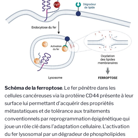
Schéma de la ferroptose
. Le fer pénètre dans les
cellules cancéreuses via la protéine CD44 présente à leur
surface lui permettant d’acquérir des propriétés
métastatiques et de tolérance aux traitements
conventionnels par reprogrammation épigénétique qui
joue un rôle clé dans l’adaptation cellulaire. L’activation
du fer lysosomal par un dégradeur de phospholipides