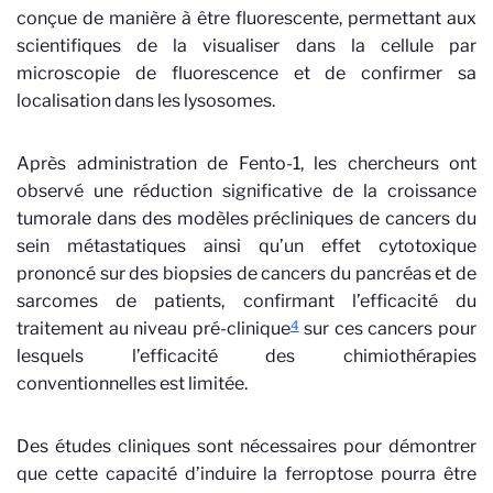
conçue de manière à être fluorescente, permettant aux
scientifiques de la visualiser dans la cellule par
microscopie de fluorescence et de confirmer sa
localisation dans les lysosomes.
Après administration de Fento-1, les chercheurs ont
observé une réduction significative de la croissance
tumorale dans des modèles précliniques de cancers du
sein métastatiques ainsi qu’un effet cytotoxique
prononcé sur des biopsies de cancers du pancréas et de
sarcomes de patients, confirmant l’efficacité du
4
traitement au niveau pré-clinique
sur ces cancers pour
lesquels l’efficacité des chimiothérapies
conventionnelles est limitée.
Des études cliniques sont nécessaires pour démontrer
que cette capacité d’induire la ferroptose pourra être