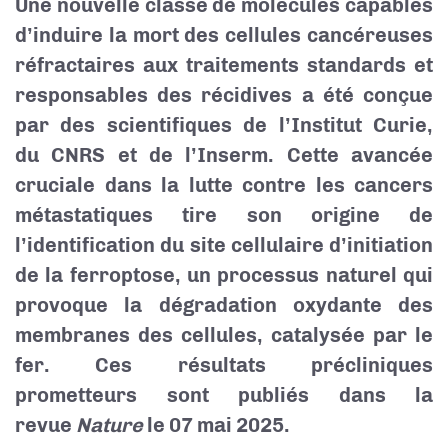
Une nouvelle classe de molécules capables
d’induire la mort des cellules cancéreuses
réfractaires aux traitements standards et
responsables des récidives a été conçue
par des scientifiques de l’Institut Curie,
du CNRS et de l’Inserm. Cette avancée
cruciale dans la lutte contre les cancers
métastatiques tire son origine de
l’identification du site cellulaire d’initiation
de la ferroptose, un processus naturel qui
provoque la dégradation oxydante des
membranes des cellules, catalysée par le
fer. Ces résultats précliniques
prometteurs sont publiés dans la
revue
Nature
le 07 mai 2025.