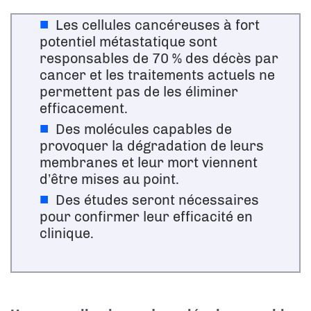
Les cellules cancéreuses à fort
potentiel métastatique sont
responsables de 70 % des décès par
cancer et les traitements actuels ne
permettent pas de les éliminer
efficacement.
Des molécules capables de
provoquer la dégradation de leurs
membranes et leur mort viennent
d’être mises au point.
Des études seront nécessaires
pour confirmer leur efficacité en
clinique.