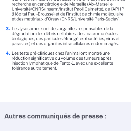
recherche en cancérologie de Marseille (Aix-Marseille
Université/CNRS/Inserm/Institut Paoli Calmette), de l’APHP
(Hôpital Paul-Brousse) et de l’Institut de chimie moléculaire
et des matériaux d’Orsay (CNRS/Université Paris-Saclay).
Les lysosomes sont des organites responsables de la
dégradation des débris cellulaires, des macromolécules
biologiques, des particules étrangères (bactéries, virus et
parasites) et des organites intracellulaires endommagés.
Les tests pré-cliniques chez l’animal ont montré une
réduction significative du volume des tumeurs après
injection lymphatique de Fento-1, avec une excellente
tolérance au traitement.
Autres communiqués de presse :