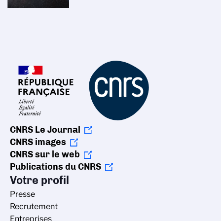
CNRS Le Journal
CNRS images
CNRS sur le web
Publications du CNRS
Votre profil
Presse
Recrutement
Entreprises