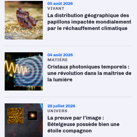
05 août 2026
VIVANT
La distribution géographique des
papillons impactée mondialement
par le réchauffement climatique
04 août 2026
MATIÈRE
Cristaux photoniques temporels :
une révolution dans la maîtrise de
la lumière
28 juillet 2026
UNIVERS
La preuve par l’image :
Bételgeuse possède bien une
étoile compagnon