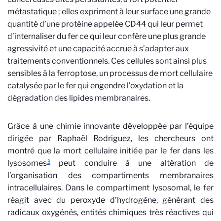
métastatique ; elles expriment à leur surface une grande
quantité d’une protéine appelée CD44 qui leur permet
d’internaliser du fer ce qui leur confère une plus grande
agressivité et une capacité accrue à s’adapter aux
traitements conventionnels. Ces cellules sont ainsi plus
sensibles à la ferroptose, un processus de mort cellulaire
catalysée par le fer qui engendre l’oxydation et la
dégradation des lipides membranaires.
Grâce à une chimie innovante développée par l’équipe
dirigée par Raphaël Rodriguez, les chercheurs ont
montré que la mort cellulaire initiée par le fer dans les
3
lysosomes
peut conduire à une altération de
l’organisation des compartiments membranaires
intracellulaires. Dans le compartiment lysosomal, le fer
réagit avec du peroxyde d’hydrogène, générant des
radicaux oxygénés, entités chimiques très réactives qui