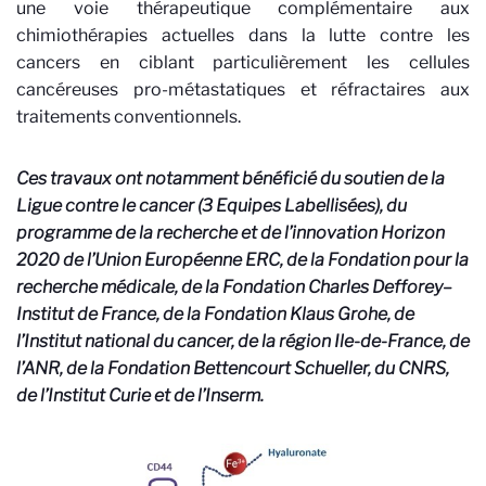
une voie thérapeutique complémentaire aux
chimiothérapies actuelles dans la lutte contre les
cancers en ciblant particulièrement les cellules
cancéreuses pro-métastatiques et réfractaires aux
traitements conventionnels.
Ces travaux ont notamment bénéficié du soutien de la
Ligue contre le cancer (3 Equipes Labellisées), du
programme de la recherche et de l’innovation Horizon
2020 de l’Union Européenne ERC, de la Fondation pour la
recherche médicale, de la Fondation Charles Defforey–
Institut de France, de la Fondation Klaus Grohe, de
l’Institut national du cancer, de la région Ile-de-France, de
l’ANR, de la Fondation Bettencourt Schueller, du CNRS,
de l’Institut Curie et de l’Inserm.