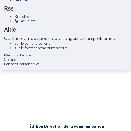
Rss
Lettres
Actualités
Aide
Contactez-nous pour toute suggestion ou problème :
sur le contenu éditorial
sur le fonctionnement technique
Mentions Légales
Cookies
Données personnelles
Édition Direction de la communication