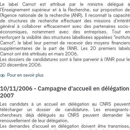
Le label Carnot est attribué par le ministre délégué à
l’Enseignement supérieur et à la Recherche, sur proposition de
l’Agence nationale de la recherche (ANR). Il reconnaît la capacité
de structures de recherche effectuant des missions d’intérêt
général à collaborer efficacement avec des partenaires socio-
économiques, notamment avec des entreprises. Tout en
renforçant la visibilité des structures labellisées appelées "instituts
Carnot", le label leur permet de recevoir des moyens financiers
supplémentaires de la part de l’ANR. Les 20 premiers labels
Carnot ont été attribués en mars 2006.
Les dossiers de candidatures sont à faire parvenir à l’ANR pour le
20 décembre 2006.
Pour en savoir plus
10/11/2006
-
Campagne d'accueil en délégation
2007
Les candidats à un accueil en délégation au CNRS peuvent
télécharger un dossier de candidature. Les enseignants-
chercheurs déjà délégués au CNRS peuvent demander le
renouvellement de leur délégation.
Les demandes d’accueil en délégation doivent être transmises,