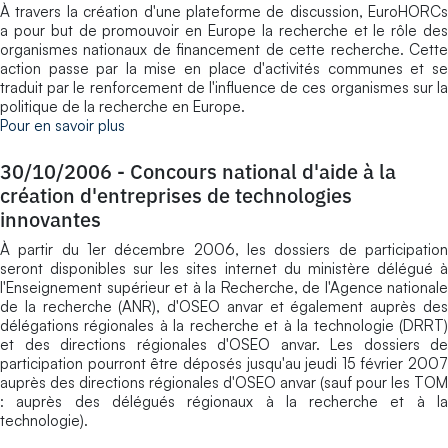
À travers la création d'une plateforme de discussion, EuroHORCs
a pour but de promouvoir en Europe la recherche et le rôle des
organismes nationaux de financement de cette recherche. Cette
action passe par la mise en place d'activités communes et se
traduit par le renforcement de l'influence de ces organismes sur la
politique de la recherche en Europe.
Pour en savoir plus
30/10/2006
-
Concours national d'aide à la
création d'entreprises de technologies
innovantes
À partir du 1er décembre 2006, les dossiers de participation
seront disponibles sur les sites internet du ministère délégué à
l'Enseignement supérieur et à la Recherche, de l'Agence nationale
de la recherche (ANR), d'OSEO anvar et également auprès des
délégations régionales à la recherche et à la technologie (DRRT)
et des directions régionales d'OSEO anvar. Les dossiers de
participation pourront être déposés jusqu'au jeudi 15 février 2007
auprès des directions régionales d'OSEO anvar (sauf pour les TOM
: auprès des délégués régionaux à la recherche et à la
technologie).