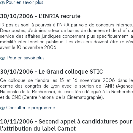
Pour en savoir plus
30/10/2006
-
L'INRIA recrute
19 postes sont à pourvoir à l'INRIA par voie de concours internes.
Deux postes, d'administrateur de bases de données et de chef du
service des affaires juridiques concernent plus spécifiquement la
mobilité inter-fonction publique. Les dossiers doivent être retirés
avant le 10 novembre 2006.
Pour en savoir plus
30/10/2006
-
Le Grand colloque STIC
Ce colloque se tiendra les 15 et 16 novembre 2006 dans le
centre des congrès de Lyon avec le soutien de l'ANR (Agence
Nationale de la Recherche), du ministère délégué à la Recherche
et du CNC (Centre National de la Cinématographie).
Consulter le programme
10/11/2006
-
Second appel à candidatures pour
l'attribution du label Carnot