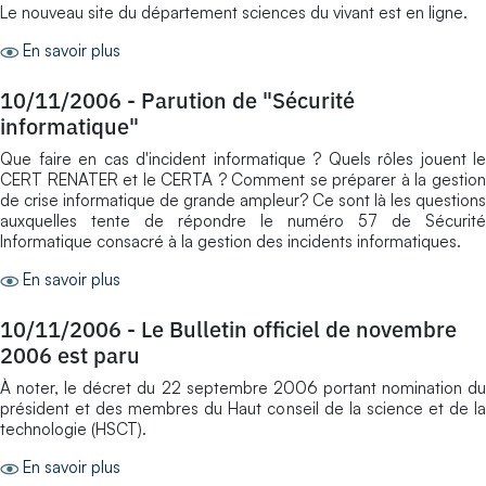
Le nouveau site du département sciences du vivant est en ligne.
En savoir plus
10/11/2006
-
Parution de "Sécurité
informatique"
Que faire en cas d'incident informatique ? Quels rôles jouent le
CERT RENATER et le CERTA ? Comment se préparer à la gestion
de crise informatique de grande ampleur? Ce sont là les questions
auxquelles tente de répondre le numéro 57 de Sécurité
Informatique consacré à la gestion des incidents informatiques.
En savoir plus
10/11/2006
-
Le Bulletin officiel de novembre
2006 est paru
À noter, le décret du 22 septembre 2006 portant nomination du
président et des membres du Haut conseil de la science et de la
technologie (HSCT).
En savoir plus