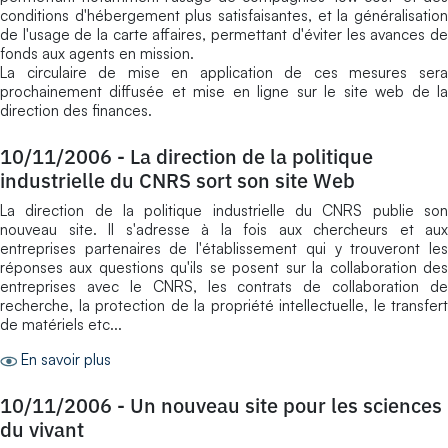
conditions d'hébergement plus satisfaisantes, et la généralisation
de l'usage de la carte affaires, permettant d'éviter les avances de
fonds aux agents en mission.
La circulaire de mise en application de ces mesures sera
prochainement diffusée et mise en ligne sur le site web de la
direction des finances.
10/11/2006
-
La direction de la politique
industrielle du CNRS sort son site Web
La direction de la politique industrielle du CNRS publie son
nouveau site. Il s'adresse à la fois aux chercheurs et aux
entreprises partenaires de l'établissement qui y trouveront les
réponses aux questions qu'ils se posent sur la collaboration des
entreprises avec le CNRS, les contrats de collaboration de
recherche, la protection de la propriété intellectuelle, le transfert
de matériels etc...
En savoir plus
10/11/2006
-
Un nouveau site pour les sciences
du vivant