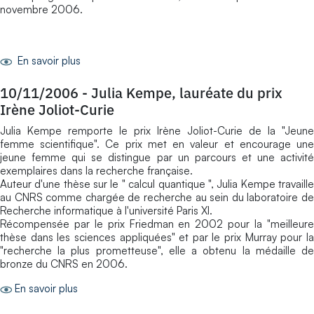
novembre 2006.
En savoir plus
10/11/2006
-
Julia Kempe, lauréate du prix
Irène Joliot-Curie
Julia Kempe remporte le prix Irène Joliot-Curie de la "Jeune
femme scientifique". Ce prix met en valeur et encourage une
jeune femme qui se distingue par un parcours et une activité
exemplaires dans la recherche française.
Auteur d'une thèse sur le " calcul quantique ", Julia Kempe travaille
au CNRS comme chargée de recherche au sein du laboratoire de
Recherche informatique à l'université Paris XI.
Récompensée par le prix Friedman en 2002 pour la "meilleure
thèse dans les sciences appliquées" et par le prix Murray pour la
"recherche la plus prometteuse", elle a obtenu la médaille de
bronze du CNRS en 2006.
En savoir plus