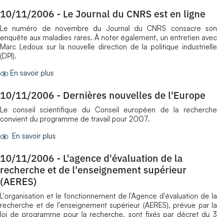
10/11/2006
-
Le Journal du CNRS est en ligne
Le numéro de novembre du Journal du CNRS consacre son
enquête aux maladies rares. À noter également, un entretien avec
Marc Ledoux sur la nouvelle direction de la politique industrielle
(DPI).
En savoir plus
10/11/2006
-
Dernières nouvelles de l'Europe
Le conseil scientifique du Conseil européen de la recherche
convient du programme de travail pour 2007.
En savoir plus
10/11/2006
-
L'agence d'évaluation de la
recherche et de l'enseignement supérieur
(AERES)
L'organisation et le fonctionnement de l'Agence d'évaluation de la
recherche et de l'enseignement supérieur (AERES), prévue par la
loi de programme pour la recherche, sont fixés par décret du 3