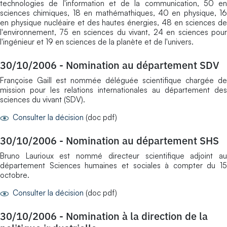
technologies de l'information et de la communication, 50 en
sciences chimiques, 18 en mathémathiques, 40 en physique, 16
en physique nucléaire et des hautes énergies, 48 en sciences de
l'environnement, 75 en sciences du vivant, 24 en sciences pour
l'ingénieur et 19 en sciences de la planète et de l'univers.
30/10/2006
-
Nomination au département SDV
Françoise Gaill est nommée déléguée scientifique chargée de
mission pour les relations internationales au département des
sciences du vivant (SDV).
Consulter la décision
(doc pdf)
30/10/2006
-
Nomination au département SHS
Bruno Laurioux est nommé directeur scientifique adjoint au
département Sciences humaines et sociales à compter du 15
octobre.
Consulter la décision
(doc pdf)
30/10/2006
-
Nomination à la direction de la