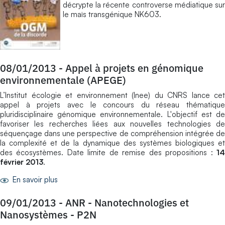
décrypte la récente controverse médiatique sur
le maïs transgénique NK603.
08/01/2013
-
Appel à projets en génomique
environnementale (APEGE)
L’Institut écologie et environnement (Inee) du CNRS lance cet
appel à projets avec le concours du réseau thématique
pluridisciplinaire génomique environnementale. L'objectif est de
favoriser les recherches liées aux nouvelles technologies de
séquençage dans une perspective de compréhension intégrée de
la complexité et de la dynamique des systèmes biologiques et
des écosystèmes. Date limite de remise des propositions :
14
février 2013
.
En savoir plus
09/01/2013
-
ANR - Nanotechnologies et
Nanosystèmes - P2N