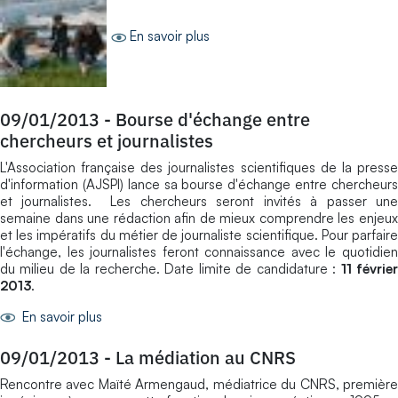
En savoir plus
09/01/2013
-
Bourse d'échange entre
chercheurs et journalistes
L'Association française des journalistes scientifiques de la presse
d'information (AJSPI) lance sa bourse d'échange entre chercheurs
et journalistes. Les chercheurs seront invités à passer une
semaine dans une rédaction afin de mieux comprendre les enjeux
et les impératifs du métier de journaliste scientifique. Pour parfaire
l'échange, les journalistes feront connaissance avec le quotidien
du milieu de la recherche. Date limite de candidature :
11 févrie
2013
.
En savoir plus
09/01/2013
-
La médiation au CNRS
Rencontre avec Maïté Armengaud, médiatrice du CNRS, première