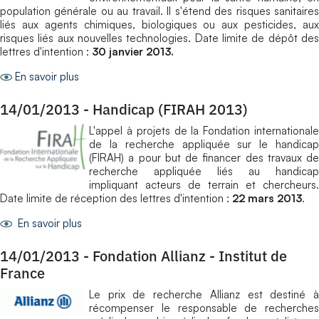
population générale ou au travail. Il s'étend des risques sanitaires
liés aux agents chimiques, biologiques ou aux pesticides, aux
risques liés aux nouvelles technologies. Date limite de dépôt des
lettres d'intention :
30 janvier 2013.
En savoir plus
14/01/2013
-
Handicap (FIRAH 2013)
L'appel à projets de la Fondation internationale
de la recherche appliquée sur le handicap
(FIRAH) a pour but de financer des travaux de
recherche appliquée liés au handicap
impliquant acteurs de terrain et chercheurs.
Date limite de réception des lettres d'intention :
22 mars 2013
.
En savoir plus
14/01/2013
-
Fondation Allianz - Institut de
France
Le prix de recherche Allianz est destiné à
récompenser le responsable de recherches