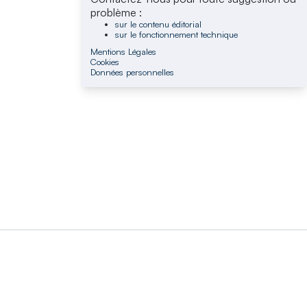
problème :
sur le contenu éditorial
sur le fonctionnement technique
Mentions Légales
Cookies
Données personnelles