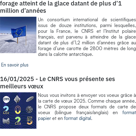
forage atteint de la glace datant de plus d’1
million d’années
Un consortium international de scientifiques
issus de douze institutions, parmi lesquelles,
pour la France, le CNRS et l’Institut polaire
français, est parvenu à atteindre de la glace
datant de plus d’1,2 million d’années grâce au
forage d’une carotte de 2800 mètres de long
dans la calotte antarctique.
En savoir plus
16/01/2025
-
Le CNRS vous présente ses
meilleurs vœux
Nous vous invitons à envoyer vos voeux grâce à
la carte de vœux 2025. Comme chaque année,
le CNRS propose deux formats de carte de
voeux (bilingue français/anglais) en
format
papier
et en
format digital
.