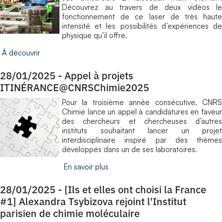
Découvrez au travers de deux vidéos le
fonctionnement de ce laser de très haute
intensité et les possibilités d’expériences de
physique qu’il offre.
À découvrir
28/01/2025
-
Appel à projets
ITINÉRANCE@CNRSChimie2025
Pour la troisième année consécutive, CNRS
Chimie lance un appel à candidatures en faveur
des chercheurs et chercheuses d’autres
instituts souhaitant lancer un projet
interdisciplinaire inspiré par des thèmes
développés dans un de ses laboratoires.
En savoir plus
28/01/2025
-
[Ils et elles ont choisi la France
#1] Alexandra Tsybizova rejoint l'Institut
parisien de chimie moléculaire