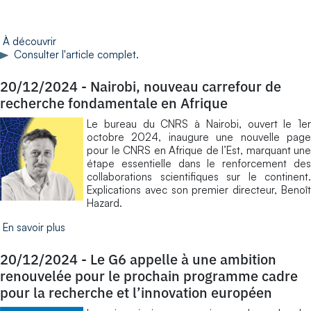
À découvrir
Consulter l'article complet.
20/12/2024
-
Nairobi, nouveau carrefour de
recherche fondamentale en Afrique
Le bureau du CNRS à Nairobi, ouvert le 1er
octobre 2024, inaugure une nouvelle page
pour le CNRS en Afrique de l’Est, marquant une
étape essentielle dans le renforcement des
collaborations scientifiques sur le continent.
Explications avec son premier directeur, Benoît
Hazard.
En savoir plus
20/12/2024
-
Le G6 appelle à une ambition
renouvelée pour le prochain programme cadre
pour la recherche et l’innovation européen