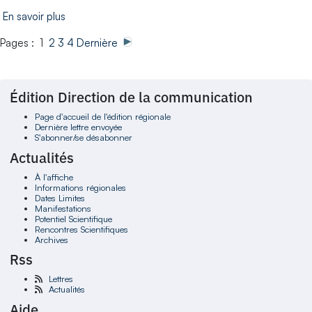
En savoir plus
Pages : 1
2
3
4
Dernière
Édition Direction de la communication
Page d'accueil de l'édition régionale
Dernière lettre envoyée
S'abonner/se désabonner
Actualités
À l'affiche
Informations régionales
Dates Limites
Manifestations
Potentiel Scientifique
Rencontres Scientifiques
Archives
Rss
Lettres
Actualités
Aide