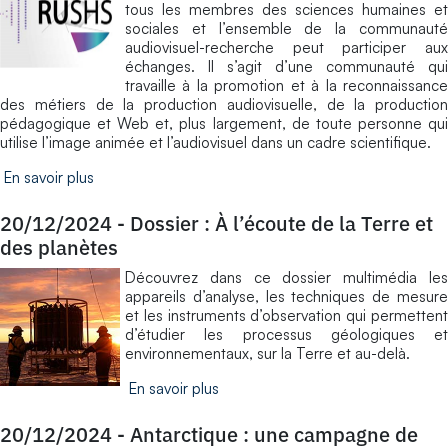
tous les membres des sciences humaines et
sociales et l’ensemble de la communauté
audiovisuel-recherche peut participer aux
échanges. Il s’agit d’une communauté qui
travaille à la promotion et à la reconnaissance
des métiers de la production audiovisuelle, de la production
pédagogique et Web et, plus largement, de toute personne qui
utilise l’image animée et l’audiovisuel dans un cadre scientifique.
En savoir plus
20/12/2024
-
Dossier : À l’écoute de la Terre et
des planètes
Découvrez dans ce dossier multimédia les
appareils d’analyse, les techniques de mesure
et les instruments d’observation qui permettent
d’étudier les processus géologiques et
environnementaux, sur la Terre et au-delà.
En savoir plus
20/12/2024
-
Antarctique : une campagne de