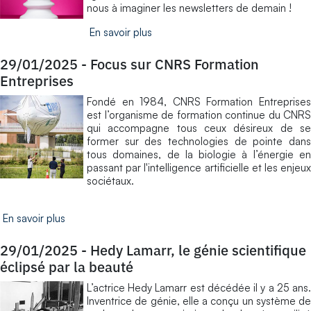
nous à imaginer les newsletters de demain !
En savoir plus
29/01/2025
-
Focus sur CNRS Formation
Entreprises
Fondé en 1984, CNRS Formation Entreprises
est l’organisme de formation continue du CNRS
qui accompagne tous ceux désireux de se
former sur des technologies de pointe dans
tous domaines, de la biologie à l’énergie en
passant par l'intelligence artificielle et les enjeux
sociétaux.
En savoir plus
29/01/2025
-
Hedy Lamarr, le génie scientifique
éclipsé par la beauté
L’actrice Hedy Lamarr est décédée il y a 25 ans.
Inventrice de génie, elle a conçu un système de