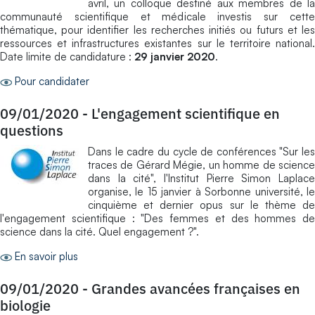
avril, un colloque destiné aux membres de la
communauté scientifique et médicale investis sur cette
thématique, pour identifier les recherches initiés ou futurs et les
ressources et infrastructures existantes sur le territoire national.
Date limite de candidature :
29 janvier 2020
.
Pour candidater
09/01/2020
-
L'engagement scientifique en
questions
Dans le cadre du cycle de conférences "Sur les
traces de Gérard Mégie, un homme de science
dans la cité", l'Institut Pierre Simon Laplace
organise, le 15 janvier à Sorbonne université, le
cinquième et dernier opus sur le thème de
l'engagement scientifique : "Des femmes et des hommes de
science dans la cité. Quel engagement ?".
En savoir plus
09/01/2020
-
Grandes avancées françaises en
biologie