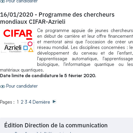
Pour candidater
16/01/2020
-
Programme des chercheurs
mondiaux CIFAR-Azrieli
Ce programme appuie de jeunes chercheurs
en début de carrière et leur offre financement
et mentorat ainsi que l'occasion de créer un
réseau mondial. Les disciplines concernées : le
développement du cerveau et de l’enfant,
l'apprentissage automatique, l'apprentissage
biologique, l'informatique quantique ou les
matériaux quantiques.
Date limite de candidature le 5 février 2020.
Pour candidater
Pages : 1
2
3
4
Dernière
Édition Direction de la communication