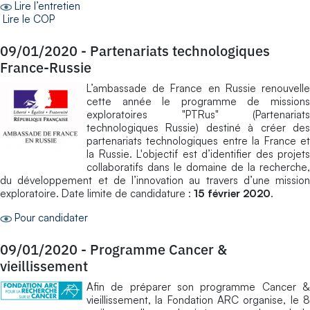
Lire l’entretien
Lire le COP
09/01/2020
-
Partenariats technologiques
France-Russie
L’ambassade de France en Russie renouvelle
cette année le programme de missions
exploratoires "PTRus" (Partenariats
technologiques Russie) destiné à créer des
partenariats technologiques entre la France et
la Russie. L'objectif est d’identifier des projets
collaboratifs dans le domaine de la recherche,
du développement et de l’innovation au travers d’une mission
exploratoire. Date limite de candidature :
15 février 2020
.
Pour candidater
09/01/2020
-
Programme Cancer &
vieillissement
Afin de préparer son programme Cancer &
vieillissement, la Fondation ARC organise, le 8