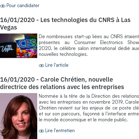
Pour candidater
16/01/2020
-
Les technologies du CNRS à Las
Vegas
De nombreuses start-up liées au CNRS étaient
présentes au Consumer Electronics Show
2020, le célèbre salon international dédié aux
nouvelles technologies.
Lire l'article
16/01/2020
-
Carole Chrétien, nouvelle
directrice des relations avec les entreprises
Nommée à la tête de la Direction des relations
avec les entreprises en novembre 2019, Carole
Chrétien revient sur les enjeux de ce poste clé
et sur son parcours, façonné à l’interface entre
le monde économique et le monde public.
Lire l'entretien