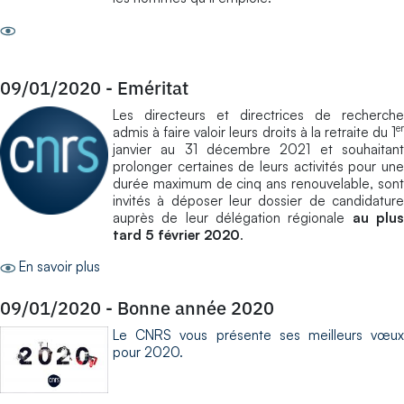
09/01/2020
-
Eméritat
Les directeurs et directrices de recherche
er
admis à faire valoir leurs droits à la retraite du 1
janvier au 31 décembre 2021 et souhaitant
prolonger certaines de leurs activités pour une
durée maximum de cinq ans renouvelable, sont
invités à déposer leur dossier de candidature
auprès de leur délégation régionale
au plu
tard 5 février 2020
.
En savoir plus
09/01/2020
-
Bonne année 2020
Le CNRS vous présente ses meilleurs vœux
pour 2020.