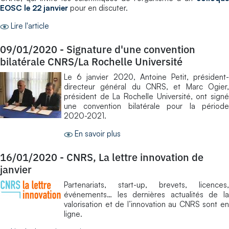
EOSC le 22 janvier
pour en discuter.
Lire l'article
09/01/2020
-
Signature d'une convention
bilatérale CNRS/La Rochelle Université
Le 6 janvier 2020, Antoine Petit, président-
directeur général du CNRS, et Marc Ogier,
président de La Rochelle Université, ont signé
une convention bilatérale pour la période
2020-2021.
En savoir plus
16/01/2020
-
CNRS, La lettre innovation de
janvier
Partenariats, start-up, brevets, licences,
événements… les dernières actualités de la
valorisation et de l’innovation au CNRS sont en
ligne.