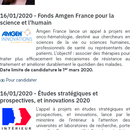
16/01/2020
-
Fonds Amgen France pour la
science et l'humain
Amgen France lance un appel à projets en
onco-hématologie, destiné aux chercheurs en
sciences de la vie ou sciences humaines,
professionnels de santé ou représentants de
patients. L'objectif : associer des thérapies pour
traiter plus efficacement les mécanismes de résistance au
traitement et améliorer durablement le quotidien des malades.
er
Date limite de candidature le 1
mars 2020.
Pour candidater
16/01/2020
-
Études stratégiques et
prospectives, et innovations 2020
L'appel à projets en études stratégiques et
prospectives, et innovations, lancé par le
ministère de l'intérieur à l'attention des
universités et laboratoires de recherche, porte