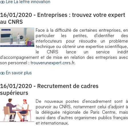
Lire La lettre innovation
16/01/2020
-
Entreprises : trouvez votre expert
au CNRS
Face à la difficulté de certaines entreprises, en
particulier les petites, d'identifier des
interlocuteurs pour résoudre un problème
technique ou obtenir une expertise scientifique,
le CNRS lance un service inédit
d'accompagnement et de mise en relation des entreprises avec
son personnel :
trouverunexpert.cnrs.fr
.
En savoir plus
16/01/2020
-
Recrutement de cadres
supérieurs
De nouveaux postes d'encadrement sont à
pourvoir au CNRS, notamment celui d’adjoint à
la déléguée régionale de Paris Centre, mais
aussi dans d'autres organismes publics français
et internationaux.