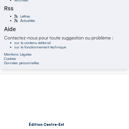
Rss
Lettres
Actualités
Aide
Contactez-nous pour toute suggestion ou problème :
sur le contenu éditorial
sur le fonctionnement technique
Mentions Légales
Cookies
Données personnelles
Édition Centre-Est