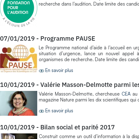
recherche dans l’audition. Date limite des candi
07/01/2019
-
Programme PAUSE
Le Programme national d’aide à l’accueil en urg
situation d’urgence, lance un nouvel appel
organismes de recherche. Date limite des candi
En savoir plus
10/01/2019
-
Valérie Masson-Delmotte parmi les 
Valérie Masson-Delmotte, chercheuse
CEA
a
magazine Nature parmi les dix scientifiques qu
En savoir plus
10/01/2019
-
Bilan social et parité 2017
Construit comme un outil d’information à la dis