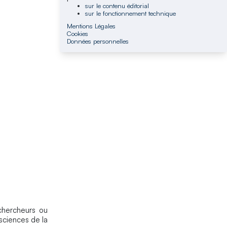
sur le contenu éditorial
sur le fonctionnement technique
Mentions Légales
Cookies
Données personnelles
chercheurs ou
sciences de la