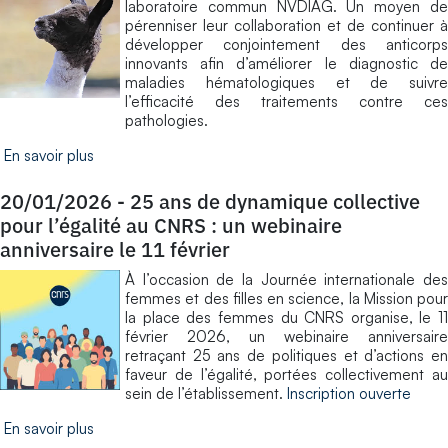
laboratoire commun NVDIAG. Un moyen de
pérenniser leur collaboration et de continuer à
développer conjointement des anticorps
innovants afin d’améliorer le diagnostic de
maladies hématologiques et de suivre
l’efficacité des traitements contre ces
pathologies.
En savoir plus
20/01/2026
-
25 ans de dynamique collective
pour l’égalité au CNRS : un webinaire
anniversaire le 11 février
À l’occasion de la Journée internationale des
femmes et des filles en science, la Mission pour
la place des femmes du CNRS organise, le 11
février 2026, un webinaire anniversaire
retraçant 25 ans de politiques et d’actions en
faveur de l’égalité, portées collectivement au
sein de l’établissement.
Inscription ouverte
En savoir plus