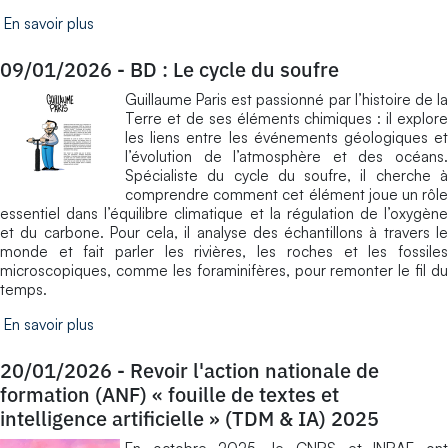
En savoir plus
09/01/2026
-
BD : Le cycle du soufre
Guillaume Paris est passionné par l’histoire de la
Terre et de ses éléments chimiques : il explore
les liens entre les événements géologiques et
l’évolution de l’atmosphère et des océans.
Spécialiste du cycle du soufre, il cherche à
comprendre comment cet élément joue un rôle
essentiel dans l’équilibre climatique et la régulation de l’oxygène
et du carbone. Pour cela, il analyse des échantillons à travers le
monde et fait parler les rivières, les roches et les fossiles
microscopiques, comme les foraminifères, pour remonter le fil du
temps.
En savoir plus
20/01/2026
-
Revoir l'action nationale de
formation (ANF) « fouille de textes et
intelligence artificielle » (TDM & IA) 2025