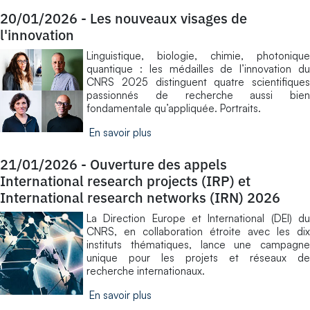
20/01/2026
-
Les nouveaux visages de
l'innovation
Linguistique, biologie, chimie, photonique
quantique : les médailles de l’innovation du
CNRS 2025 distinguent quatre scientifiques
passionnés de recherche aussi bien
fondamentale qu’appliquée. Portraits.
En savoir plus
21/01/2026
-
Ouverture des appels
International research projects (IRP) et
International research networks (IRN) 2026
La Direction Europe et International (DEI) du
CNRS, en collaboration étroite avec les dix
instituts thématiques, lance une campagne
unique pour les projets et réseaux de
recherche internationaux.
En savoir plus