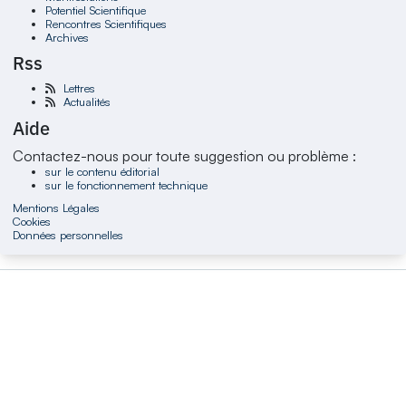
Potentiel Scientifique
Rencontres Scientifiques
Archives
Rss
Lettres
Actualités
Aide
Contactez-nous pour toute suggestion ou problème :
sur le contenu éditorial
sur le fonctionnement technique
Mentions Légales
Cookies
Données personnelles