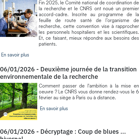
Fin 2025, le Comité national de coordination de
la recherche et le CNRS ont noué un premier
accord-cadre. Inscrite au programme de la
feuille de route santé de l’organisme de
recherche, cette convention vise à rapprocher
les personnels hospitaliers et les scientifiques.
Et, ce faisant, mieux répondre aux besoins des
patients.
En savoir plus
06/01/2026
-
Deuxième journée de la transition
environnementale de la recherche
​Comment passer de l'ambition à la mise en
oeuvre ? Le CNRS vous donne rendez-vous le 6
février au siège à Paris ou à distance.
En savoir plus
06/01/2026
-
Décryptage : Coup de blues ...
hivernal