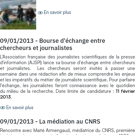
En savoir plus
09/01/2013
-
Bourse d'échange entre
chercheurs et journalistes
L'Association française des journalistes scientifiques de la presse
d'information (AJSPI) lance sa bourse d'échange entre chercheurs
et journalistes. Les chercheurs seront invités à passer une
semaine dans une rédaction afin de mieux comprendre les enjeux
et les impératifs du métier de journaliste scientifique. Pour parfaire
l'échange, les journalistes feront connaissance avec le quotidien
du milieu de la recherche. Date limite de candidature :
11 févrie
2013
.
En savoir plus
09/01/2013
-
La médiation au CNRS
Rencontre avec Maïté Armengaud, médiatrice du CNRS, première