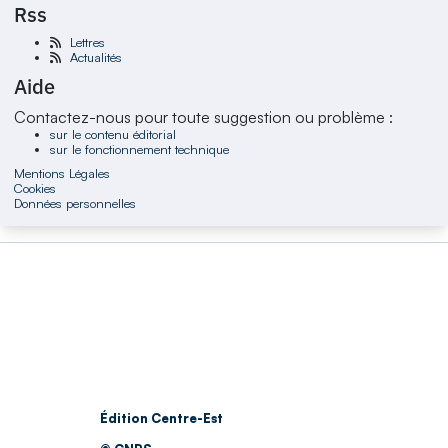
Rss
Lettres
Actualités
Aide
Contactez-nous pour toute suggestion ou problème :
sur le contenu éditorial
sur le fonctionnement technique
Mentions Légales
Cookies
Données personnelles
Édition Centre-Est