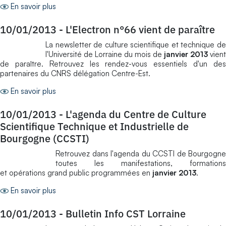
En savoir plus
10/01/2013
-
L'Electron n°66 vient de paraître
La newsletter de culture scientifique et technique de
l'Université de Lorraine du mois de
janvier 2013
vient
de paraître. Retrouvez les rendez-vous essentiels d'un des
partenaires du CNRS délégation Centre-Est.
En savoir plus
10/01/2013
-
L'agenda du Centre de Culture
Scientifique Technique et Industrielle de
Bourgogne (CCSTI)
Retrouvez dans l'agenda du CCSTI de Bourgogne
toutes les manifestations, formations
et opérations grand public programmées en
janvier 2013
.
En savoir plus
10/01/2013
-
Bulletin Info CST Lorraine