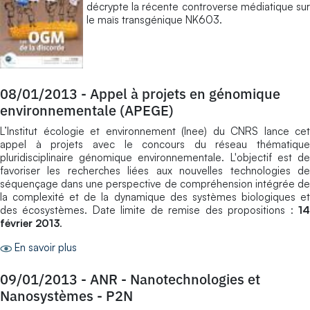
décrypte la récente controverse médiatique sur
le maïs transgénique NK603.
08/01/2013
-
Appel à projets en génomique
environnementale (APEGE)
L’Institut écologie et environnement (Inee) du CNRS lance cet
appel à projets avec le concours du réseau thématique
pluridisciplinaire génomique environnementale. L'objectif est de
favoriser les recherches liées aux nouvelles technologies de
séquençage dans une perspective de compréhension intégrée de
la complexité et de la dynamique des systèmes biologiques et
des écosystèmes. Date limite de remise des propositions :
14
février 2013
.
En savoir plus
09/01/2013
-
ANR - Nanotechnologies et
Nanosystèmes - P2N