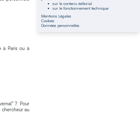
sur le contenu éditorial
sur le fonctionnement technique
Mentions Légales
Cookies
Données personnelles
 à Paris ou à
vernal” ? Pour
, chercheur au