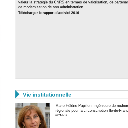
valeur la stratégie du CNRS en termes de valorisation, de partenar
de modernisation de son administration.
Télécharger le rapport d'activité 2016

Vie institutionnelle
Marie-Hélène Papillon, ingénieure de recher
régionale pour la circonscription Ile-de-Fran
©CNRS