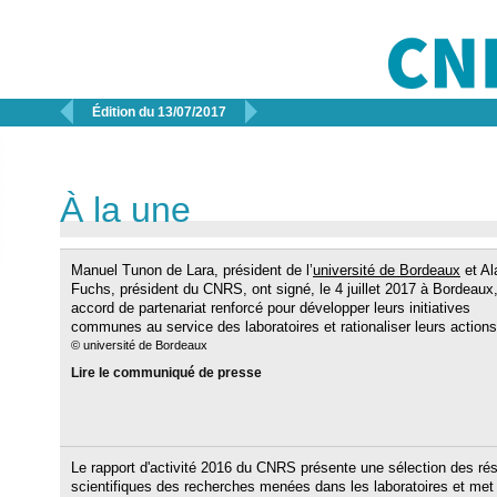


Édition du 13/07/2017
À la une
Manuel Tunon de Lara, président de l’
université de Bordeaux
et Al
Fuchs, président du CNRS, ont signé, le 4 juillet 2017 à Bordeaux
accord de partenariat renforcé pour développer leurs initiatives
communes au service des laboratoires et rationaliser leurs actions
© université de Bordeaux
Lire le communiqué de presse
Le rapport d'activité 2016 du CNRS présente une sélection des rés
scientifiques des recherches menées dans les laboratoires et met