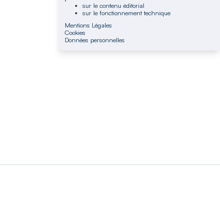
sur le contenu éditorial
sur le fonctionnement technique
Mentions Légales
Cookies
Données personnelles