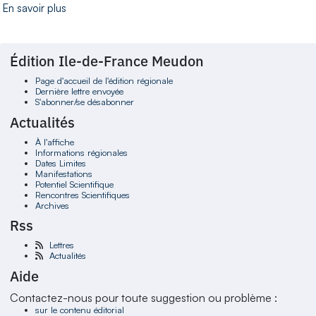
En savoir plus
Édition Ile-de-France Meudon
Page d'accueil de l'édition régionale
Dernière lettre envoyée
S'abonner/se désabonner
Actualités
À l'affiche
Informations régionales
Dates Limites
Manifestations
Potentiel Scientifique
Rencontres Scientifiques
Archives
Rss
Lettres
Actualités
Aide
Contactez-nous pour toute suggestion ou problème :
sur le contenu éditorial