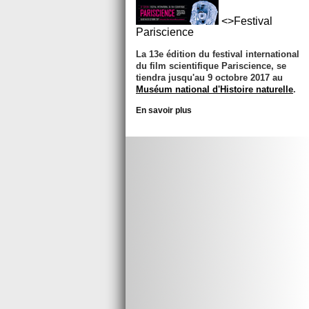
<>Festival
Pariscience
La 13e édition du festival international
du film scientifique Pariscience, se
tiendra jusqu'au 9 octobre 2017 au
Muséum national d'Histoire naturelle
.
En savoir plus