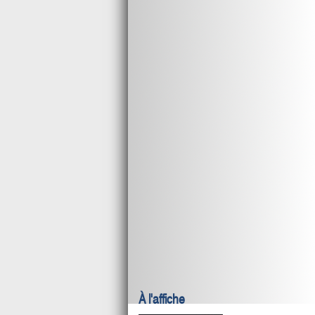
À l'affiche