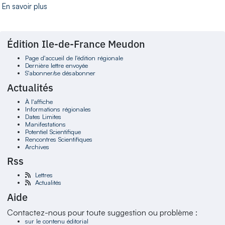
En savoir plus
Édition Ile-de-France Meudon
Page d'accueil de l'édition régionale
Dernière lettre envoyée
S'abonner/se désabonner
Actualités
À l'affiche
Informations régionales
Dates Limites
Manifestations
Potentiel Scientifique
Rencontres Scientifiques
Archives
Rss
Lettres
Actualités
Aide
Contactez-nous pour toute suggestion ou problème :
sur le contenu éditorial