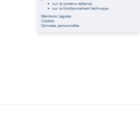
sur le contenu éditorial
sur le fonctionnement technique
Mentions Légales
Cookies
Données personnelles