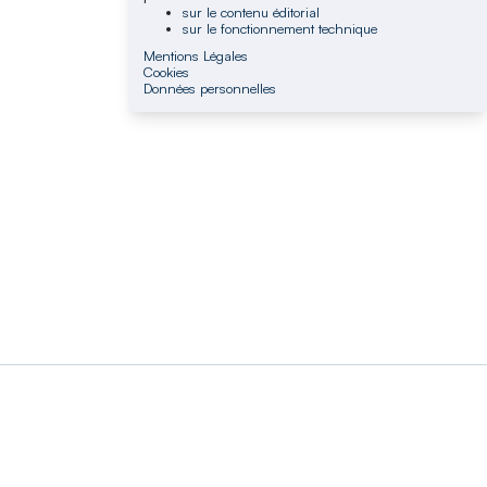
sur le contenu éditorial
sur le fonctionnement technique
Mentions Légales
Cookies
Données personnelles