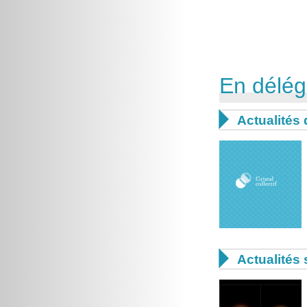
En délég

Actualités

Actualités 