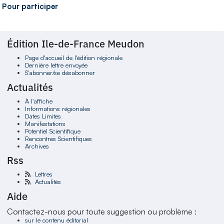
Pour participer
Édition Ile-de-France Meudon
Page d'accueil de l'édition régionale
Dernière lettre envoyée
S'abonner/se désabonner
Actualités
À l'affiche
Informations régionales
Dates Limites
Manifestations
Potentiel Scientifique
Rencontres Scientifiques
Archives
Rss
Lettres
Actualités
Aide
Contactez-nous pour toute suggestion ou problème :
sur le contenu éditorial