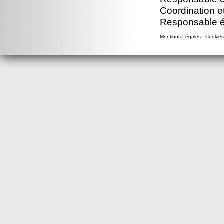
Coordination e
Responsable éd
Mentions Légales
-
Cookies