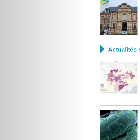

Actualités 