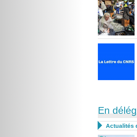
En délég

Actualités