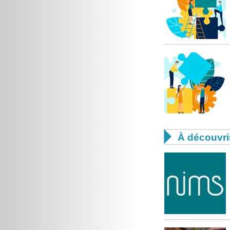

À découvri