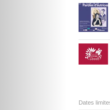
Dates limite