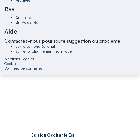
Rss
Lettres
Actualités
Aide
Contactez-nous pour toute suggestion ou problème :
sur le contenu éditorial
sur le fonctionnement technique
Mentions Légales
Cookies
Données personnelles
Édition Occitanie Est