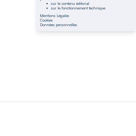
sur le contenu éditorial
sur le fonctionnement technique
Mentions Légales
Cookies
Données personnelles