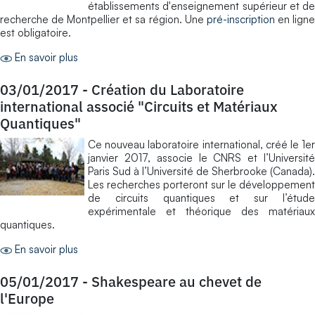
établissements d'enseignement supérieur et de
recherche de Montpellier et sa région. Une
pré-inscription
en lign
est obligatoire.
En savoir plus
03/01/2017
-
Création du Laboratoire
international associé "Circuits et Matériaux
Quantiques"
Ce nouveau laboratoire international, créé le 1er
janvier 2017, associe le CNRS et l’Université
Paris Sud à l’Université de Sherbrooke (Canada).
Les recherches porteront sur le développement
de circuits quantiques et sur l’étude
expérimentale et théorique des matériaux
quantiques.
En savoir plus
05/01/2017
-
Shakespeare au chevet de
l'Europe