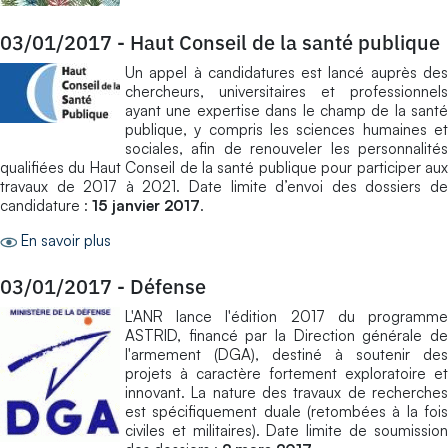
03/01/2017
-
Haut Conseil de la santé publique
Un appel à candidatures est lancé auprès des
chercheurs, universitaires et professionnels
ayant une expertise dans le champ de la santé
publique, y compris les sciences humaines et
sociales, afin de renouveler les personnalités
qualifiées du Haut Conseil de la santé publique pour participer aux
travaux de 2017 à 2021. Date limite d’envoi des dossiers de
candidature :
15 janvier 2017
.
En savoir plus
03/01/2017
-
Défense
L'ANR lance l'édition 2017 du programme
ASTRID, financé par la Direction générale de
l'armement (DGA), destiné à soutenir des
projets à caractère fortement exploratoire et
innovant. La nature des travaux de recherches
est spécifiquement duale (retombées à la fois
civiles et militaires). Date limite de soumission