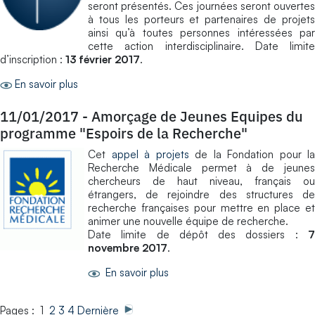
seront présentés. Ces journées seront ouvertes
à tous les porteurs et partenaires de projets
ainsi qu’à toutes personnes intéressées par
cette action interdisciplinaire. Date limite
d’inscription :
13 février 2017
.
En savoir plus
11/01/2017
-
Amorçage de Jeunes Equipes du
programme "Espoirs de la Recherche"
Cet
appel à projets
de la Fondation pour la
Recherche Médicale permet à de jeunes
chercheurs de haut niveau, français ou
étrangers, de rejoindre des structures de
recherche françaises pour mettre en place et
animer une nouvelle équipe de recherche.
Date limite de dépôt des dossiers :
7
novembre 2017
.
En savoir plus
Pages : 1
2
3
4
Dernière