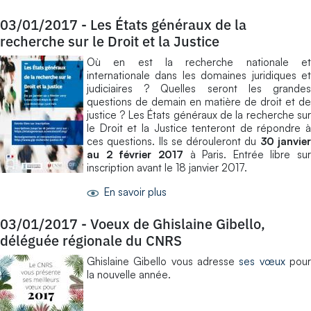
03/01/2017
-
Les États généraux de la
recherche sur le Droit et la Justice
Où en est la recherche nationale et
internationale dans les domaines juridiques et
judiciaires ? Quelles seront les grandes
questions de demain en matière de droit et de
justice ? Les États généraux de la recherche sur
le Droit et la Justice tenteront de répondre à
ces questions. Ils se dérouleront du
30 janvie
au 2 février 2017
à Paris. Entrée libre sur
inscription avant le 18 janvier 2017.
En savoir plus
03/01/2017
-
Voeux de Ghislaine Gibello,
déléguée régionale du CNRS
Ghislaine Gibello vous adresse
ses vœux
pou
la nouvelle année.