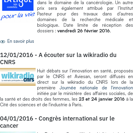
dans le domaine de la cancérologie. Un autre
prix sera également attribué par l’Institut
Pasteur pour des travaux dans d’autres
domaines de la recherche médicale et
biologique. Date limite de réception des
dossiers :
vendredi 26 février 2016
.
En savoir plus
12/01/2016
-
A écouter sur la wikiradio du
CNRS
Huit débats sur l’innovation en santé, proposés
par le CNRS et Aviesan, seront diffusés en
direct sur la wikiradio du CNRS lors de la
première
Journée nationale de l'innovation
initiée par le ministère des affaires sociales, de
la santé et des droits des femmes, les
23 et 24 janvier 2016
à la
Cité des sciences et de l'industrie à Paris.
04/01/2016
-
Congrès international sur le
cancer