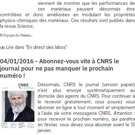
viennent de montrer que les performances de
ces matériaux peuvent désormais être
contrôlées et donc améliorées en modulant les propriétés
physico-chimiques des matériaux. Ces résultats sont publiés dans
la revue
Science
.
© Equipe du Réseau.
Lire dans "En direct des labos"
04/01/2016
-
Abonnez-vous vite à CNRS le
journal pour ne pas manquer le prochain
numéro !
Désormais, CNRS le journal (version papier)
n’est plus envoyé systématiquement au
domicile des agents du CNRS. Pour continuer à
le recevoir gratuitement, vous pouvez vous
abonner en ligne à tout moment et simplement
à l’aide de votre messagerie CNRS. Attention :
pour recevoir le prochain numéro, qui paraîtra
en février, vous devez vous
abonner
avant le 15
janvier.