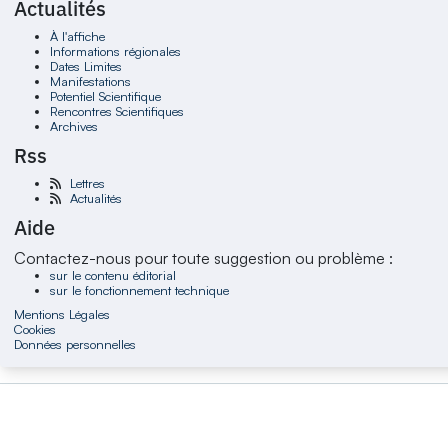
Actualités
À l'affiche
Informations régionales
Dates Limites
Manifestations
Potentiel Scientifique
Rencontres Scientifiques
Archives
Rss
Lettres
Actualités
Aide
Contactez-nous pour toute suggestion ou problème :
sur le contenu éditorial
sur le fonctionnement technique
Mentions Légales
Cookies
Données personnelles