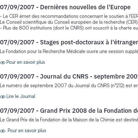
07/09/2007
-
Dernières nouvelles de l'Europe
- Le CER émet des recommandations concernant le soutien à l'EE
Le Conseil scientifique du Conseil européen de la recherche (CE
- Plus de 800 institutions (dont le CNRS) ont souscrit à la chart
07/09/2007
-
Stages post-doctoraux à l'étrange
La Fondation pour la Recherche Médicale ouvre une session supplé
Pour en savoir plus
07/09/2007
-
Journal du CNRS - septembre 200
Le numéro de septembre 2007 du Journal du CNRS (n°212) est en ligne
Lire le Journal
07/09/2007
-
Grand Prix 2008 de la Fondation d
Le Grand Prix de la Fondation de la Maison de la Chimie est destin
Pour en savoir plus