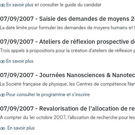
En savoir plus
et consulter le guide du candidat
07/09/2007
-
Saisie des demandes de moyens 2
La date limite pour formuler les demandes de moyens humains et f
07/09/2007
-
Ateliers de réflexion prospective d
Trois appels à propositions pour la création d'ateliers de réflexio
En savoir plus
07/09/2007
-
Journées Nanosciences & Nanotec
La Société française de physique, les Centres de compétence Nanos
Pour consulter le programme et s’inscrire
07/09/2007
-
Revalorisation de l'allocation de 
A compter du 1er octobre 2007, l’allocation de recherche pour le
En savoir plus