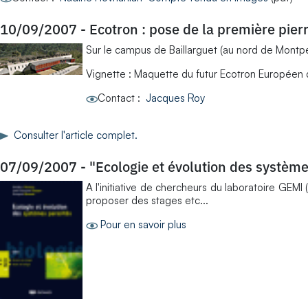
10/09/2007
-
Ecotron : pose de la première pier
Sur le campus de Baillarguet (au nord de Montpe
Vignette : Maquette du futur Ecotron Européen 
Contact :
Jacques Roy
Consulter l'article complet.
07/09/2007
-
"Ecologie et évolution des système
A l'initiative de chercheurs du laboratoire GEM
proposer des stages etc...
Pour en savoir plus