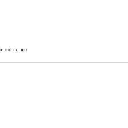
’introduire une