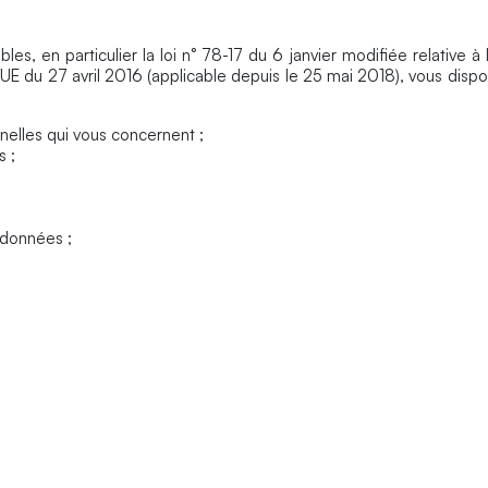
s, en particulier la loi n° 78-17 du 6 janvier modifiée relative à 
UE du 27 avril 2016 (applicable depuis le 25 mai 2018), vous dispo
nelles qui vous concernent ;
s ;
 données ;