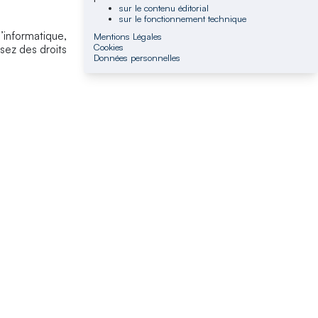
sur le contenu éditorial
sur le fonctionnement technique
l’informatique,
Mentions Légales
Cookies
sez des droits
Données personnelles