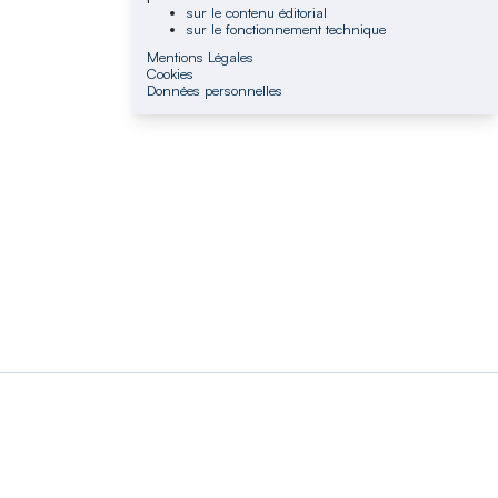
sur le contenu éditorial
sur le fonctionnement technique
Mentions Légales
Cookies
Données personnelles