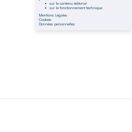
sur le contenu éditorial
sur le fonctionnement technique
Mentions Légales
Cookies
Données personnelles