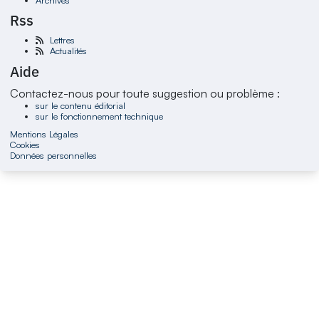
Rss
Lettres
Actualités
Aide
Contactez-nous pour toute suggestion ou problème :
sur le contenu éditorial
sur le fonctionnement technique
Mentions Légales
Cookies
Données personnelles