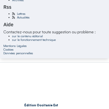
Rss
Lettres
Actualités
Aide
Contactez-nous pour toute suggestion ou problème :
sur le contenu éditorial
sur le fonctionnement technique
Mentions Légales
Cookies
Données personnelles
Édition Occitanie Est