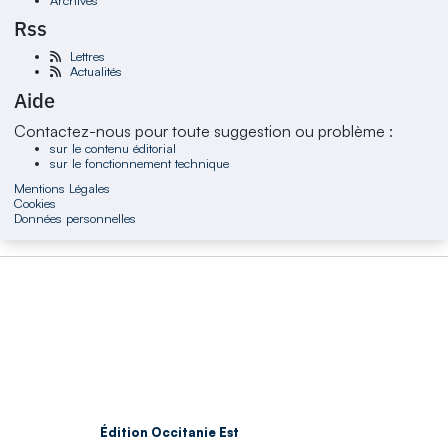
Rss
Lettres
Actualités
Aide
Contactez-nous pour toute suggestion ou problème :
sur le contenu éditorial
sur le fonctionnement technique
Mentions Légales
Cookies
Données personnelles
Édition Occitanie Est