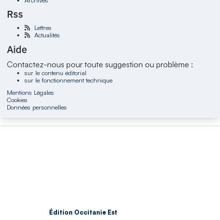
Rss
Lettres
Actualités
Aide
Contactez-nous pour toute suggestion ou problème :
sur le contenu éditorial
sur le fonctionnement technique
Mentions Légales
Cookies
Données personnelles
Édition Occitanie Est