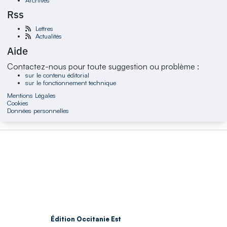
Rss
Lettres
Actualités
Aide
Contactez-nous pour toute suggestion ou problème :
sur le contenu éditorial
sur le fonctionnement technique
Mentions Légales
Cookies
Données personnelles
Édition Occitanie Est