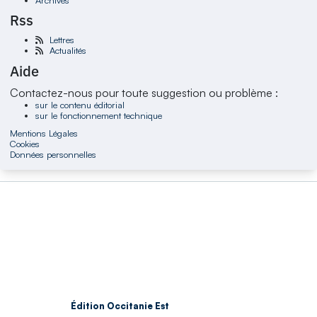
Rss
Lettres
Actualités
Aide
Contactez-nous pour toute suggestion ou problème :
sur le contenu éditorial
sur le fonctionnement technique
Mentions Légales
Cookies
Données personnelles
Édition Occitanie Est