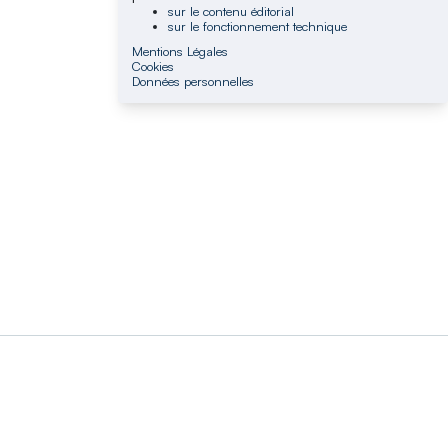
sur le contenu éditorial
sur le fonctionnement technique
Mentions Légales
Cookies
Données personnelles