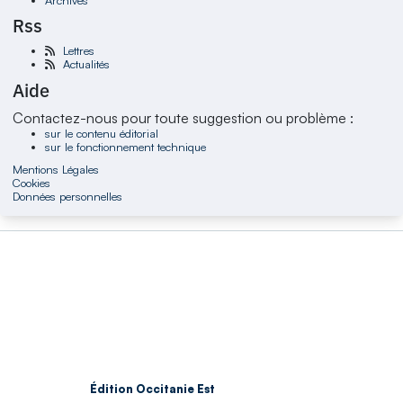
Rss
Lettres
Actualités
Aide
Contactez-nous pour toute suggestion ou problème :
sur le contenu éditorial
sur le fonctionnement technique
Mentions Légales
Cookies
Données personnelles
Édition Occitanie Est