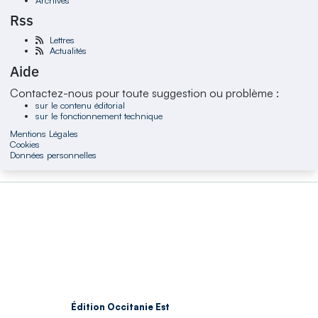
Rss
Lettres
Actualités
Aide
Contactez-nous pour toute suggestion ou problème :
sur le contenu éditorial
sur le fonctionnement technique
Mentions Légales
Cookies
Données personnelles
Édition Occitanie Est