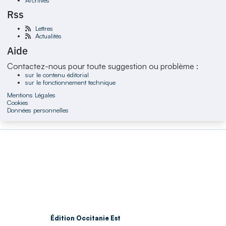
Rss
Lettres
Actualités
Aide
Contactez-nous pour toute suggestion ou problème :
sur le contenu éditorial
sur le fonctionnement technique
Mentions Légales
Cookies
Données personnelles
Édition Occitanie Est