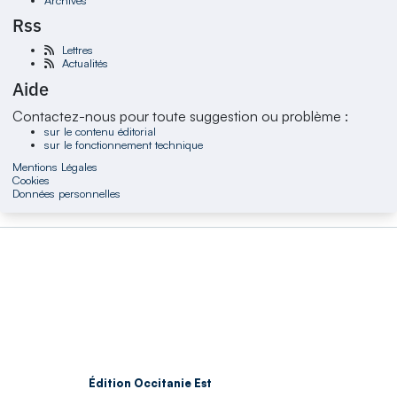
Rss
Lettres
Actualités
Aide
Contactez-nous pour toute suggestion ou problème :
sur le contenu éditorial
sur le fonctionnement technique
Mentions Légales
Cookies
Données personnelles
Édition Occitanie Est