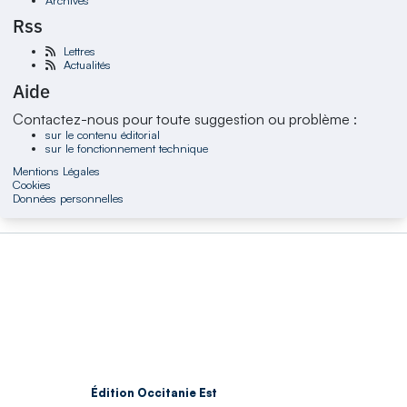
Rss
Lettres
Actualités
Aide
Contactez-nous pour toute suggestion ou problème :
sur le contenu éditorial
sur le fonctionnement technique
Mentions Légales
Cookies
Données personnelles
Édition Occitanie Est