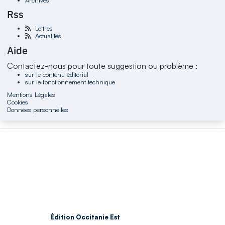
Rss
Lettres
Actualités
Aide
Contactez-nous pour toute suggestion ou problème :
sur le contenu éditorial
sur le fonctionnement technique
Mentions Légales
Cookies
Données personnelles
Édition Occitanie Est