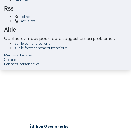
Rss
Lettres
Actualités
Aide
Contactez-nous pour toute suggestion ou problème :
sur le contenu éditorial
sur le fonctionnement technique
Mentions Légales
Cookies
Données personnelles
Édition Occitanie Est